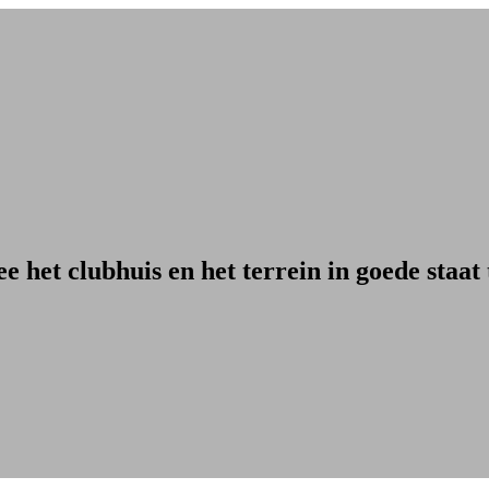
ee
het clubhuis en het terrein in goede staat